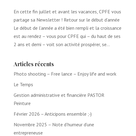
En cette fin juillet et avant les vacances, CPFE vous
partage sa Newsletter ! Retour sur le début d’année
Le début de l’année a été bien rempli et la croissance
est au rendez – vous pour CPFE qui – du haut de ses
2 ans et demi – voit son activité prospérer, se...
Articles récents
Photo shooting – Free lance – Enjoy life and work
Le Temps
Gestion administrative et financière PASTOR
Peinture
Février 2026 – Anticipons ensemble ;-)
Novembre 2025 – Note d’humeur d’une
entrepreneuse