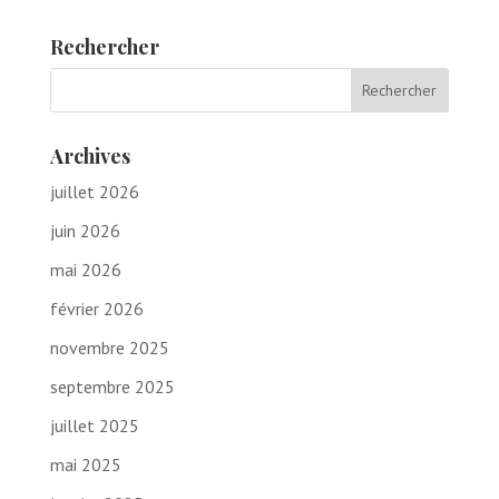
Rechercher
Archives
juillet 2026
juin 2026
mai 2026
février 2026
novembre 2025
septembre 2025
juillet 2025
mai 2025