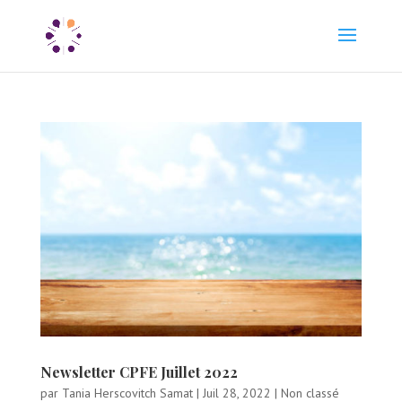
Newsletter CPFE Juillet 2022
par
Tania Herscovitch Samat
|
Juil 28, 2022
|
Non classé