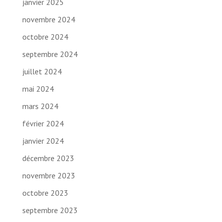
janvier 2025
novembre 2024
octobre 2024
septembre 2024
juillet 2024
mai 2024
mars 2024
février 2024
janvier 2024
décembre 2023
novembre 2023
octobre 2023
septembre 2023