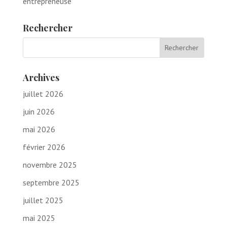
entrepreneuse
Rechercher
Archives
juillet 2026
juin 2026
mai 2026
février 2026
novembre 2025
septembre 2025
juillet 2025
mai 2025