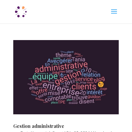
Gestion administrative