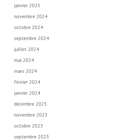
janvier 2025
novembre 2024
octobre 2024
septembre 2024
juillet 2024
mai 2024
mars 2024
février 2024
janvier 2024
décembre 2023
novembre 2023
octobre 2023
septembre 2023