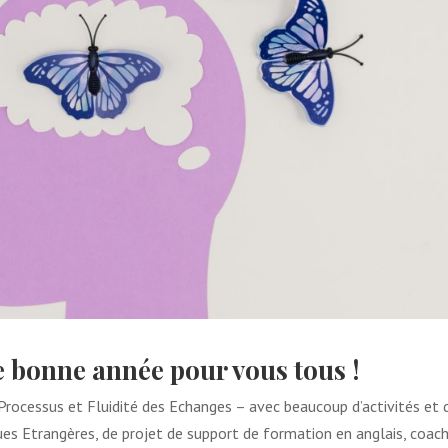
ne bonne année pour vous tous !
Processus et Fluidité des Echanges – avec beaucoup d’activités et 
es Etrangères, de projet de support de formation en anglais, coach