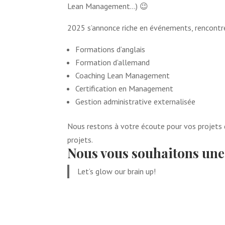
Lean Management…) 😉
2025 s’annonce riche en événements, rencontres
Formations d’anglais
Formation d’allemand
Coaching Lean Management
Certification en Management
Gestion administrative externalisée
Nous restons à votre écoute pour vos projets
projets.
Nous vous souhaitons une 
Let’s glow our brain up!