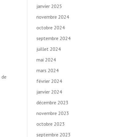
janvier 2025
novembre 2024
octobre 2024
septembre 2024
juillet 2024
mai 2024
mars 2024
n de
février 2024
janvier 2024
décembre 2023
novembre 2023
octobre 2023
septembre 2023