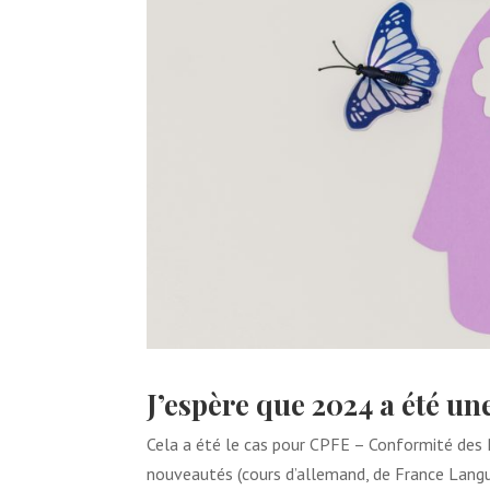
J’espère que 2024 a été u
Cela a été le cas pour CPFE – Conformité des 
nouveautés (cours d’allemand, de France Langu