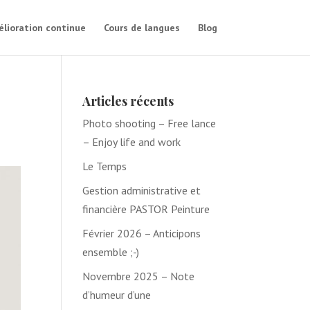
lioration continue
Cours de langues
Blog
Articles récents
Photo shooting – Free lance
– Enjoy life and work
Le Temps
Gestion administrative et
financière PASTOR Peinture
Février 2026 – Anticipons
ensemble ;-)
Novembre 2025 – Note
d’humeur d’une