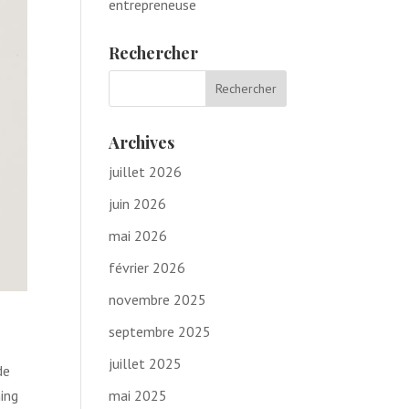
entrepreneuse
Rechercher
Archives
juillet 2026
juin 2026
mai 2026
février 2026
novembre 2025
septembre 2025
juillet 2025
de
mai 2025
ing