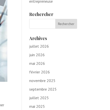
entrepreneuse
Rechercher
Archives
juillet 2026
juin 2026
mai 2026
février 2026
novembre 2025
septembre 2025
juillet 2025
ner
mai 2025