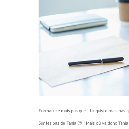
Formatrice mais pas que… Linguiste mais pas 
Sur les pas de Tania 😉 ! Mais où va donc Tani