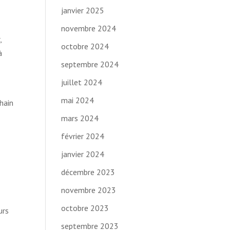
janvier 2025
novembre 2024
,
octobre 2024
à
septembre 2024
juillet 2024
mai 2024
chain
mars 2024
février 2024
janvier 2024
décembre 2023
novembre 2023
octobre 2023
urs
septembre 2023