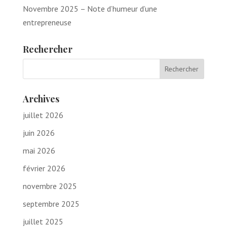
Novembre 2025 – Note d’humeur d’une
entrepreneuse
Rechercher
Archives
juillet 2026
juin 2026
mai 2026
février 2026
novembre 2025
septembre 2025
juillet 2025