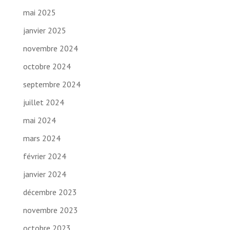
mai 2025
janvier 2025
novembre 2024
octobre 2024
septembre 2024
juillet 2024
mai 2024
mars 2024
février 2024
janvier 2024
décembre 2023
novembre 2023
octobre 2023